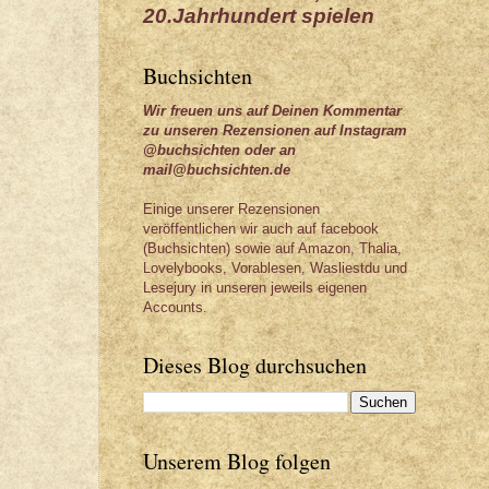
20.Jahrhundert spielen
Buchsichten
Wir freuen uns auf Deinen Kommentar
zu unseren Rezensionen auf Instagram
@buchsichten oder an
mail@buchsichten.de
Einige unserer Rezensionen
veröffentlichen wir auch auf facebook
(Buchsichten) sowie auf Amazon, Thalia,
Lovelybooks, Vorablesen, Wasliestdu und
Lesejury in unseren jeweils eigenen
Accounts.
Dieses Blog durchsuchen
Unserem Blog folgen