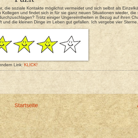
r, die soziale Kontakte möglichst vermeidet und sich selbst als Einzelk
Kollegen und findet sich in für sie ganz neuen Situationen wieder, die 
ein durchzuschlagen? Trotz einiger Ungereimtheiten in Bezug auf ihren Ch
und die kleinen Dinge im Leben gut gefallen. Ich vergebe vier Sterne.
gendem Link:
KLICK!
Startseite