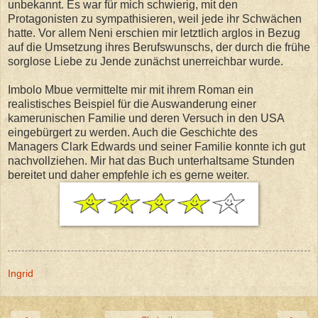
unbekannt. Es war für mich schwierig, mit den
Protagonisten zu sympathisieren, weil jede ihr Schwächen
hatte. Vor allem Neni erschien mir letztlich arglos in Bezug
auf die Umsetzung ihres Berufswunschs, der durch die frühe
sorglose Liebe zu Jende zunächst unerreichbar wurde.
Imbolo Mbue vermittelte mir mit ihrem Roman ein
realistisches Beispiel für die Auswanderung einer
kamerunischen Familie und deren Versuch in den USA
eingebürgert zu werden. Auch die Geschichte des
Managers Clark Edwards und seiner Familie konnte ich gut
nachvollziehen. Mir hat das Buch unterhaltsame Stunden
bereitet und daher empfehle ich es gerne weiter.
Ingrid