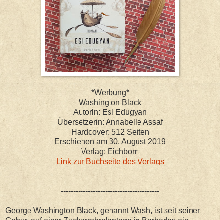
*Werbung*
Washington Black
Autorin: Esi Edugyan
Übersetzerin: Annabelle Assaf
Hardcover: 512 Seiten
Erschienen am 30. August 2019
Verlag: Eichborn
Link zur Buchseite des Verlags
----------------------------------------
George Washington Black, genannt Wash, ist seit seiner