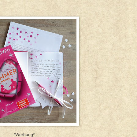
*Werbung*