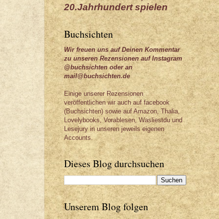
20.Jahrhundert spielen
Buchsichten
Wir freuen uns auf Deinen Kommentar
zu unseren Rezensionen auf Instagram
@buchsichten oder an
mail@buchsichten.de
Einige unserer Rezensionen
veröffentlichen wir auch auf facebook
(Buchsichten) sowie auf Amazon, Thalia,
Lovelybooks, Vorablesen, Wasliestdu und
Lesejury in unseren jeweils eigenen
Accounts.
Dieses Blog durchsuchen
Unserem Blog folgen