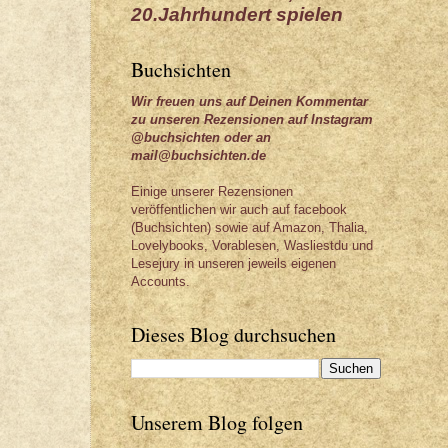
20.Jahrhundert spielen
Buchsichten
Wir freuen uns auf Deinen Kommentar
zu unseren Rezensionen auf Instagram
@buchsichten oder an
mail@buchsichten.de
Einige unserer Rezensionen
veröffentlichen wir auch auf facebook
(Buchsichten) sowie auf Amazon, Thalia,
Lovelybooks, Vorablesen, Wasliestdu und
Lesejury in unseren jeweils eigenen
Accounts.
Dieses Blog durchsuchen
Unserem Blog folgen