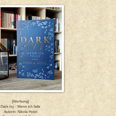
[Werbung]
Dark Ivy - Wenn ich falle
Autorin: Nikola Hotel