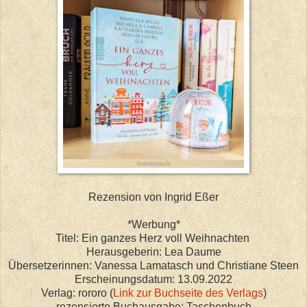
Rezension von Ingrid Eßer
*Werbung*
Titel: Ein ganzes Herz voll Weihnachten
Herausgeberin: Lea Daume
Übersetzerinnen: Vanessa Lamatasch und Christiane Steen
Erscheinungsdatum: 13.09.2022
Verlag: rororo (
Link zur Buchseite des Verlags
)
rezensierte Buchausgabe: Taschenbuch