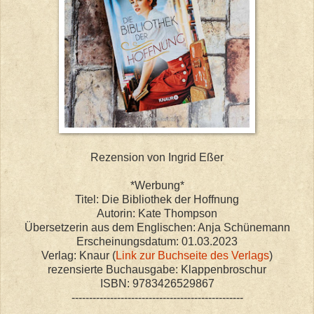
Rezension von Ingrid Eßer
*Werbung*
Titel: Die Bibliothek der Hoffnung
Autorin: Kate Thompson
Übersetzerin aus dem Englischen: Anja Schünemann
Erscheinungsdatum: 01.03.2023
Verlag: Knaur (
Link zur Buchseite des Verlags
)
rezensierte Buchausgabe: Klappenbroschur
ISBN: 9783426529867
-------------------------------------------------