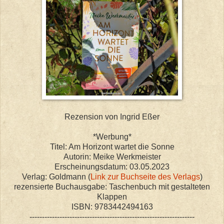
Rezension von Ingrid Eßer
*Werbung*
Titel: Am Horizont wartet die Sonne
Autorin: Meike Werkmeister
Erscheinungsdatum: 03.05.2023
Verlag: Goldmann (
Link zur Buchseite des Verlags
)
rezensierte Buchausgabe: Taschenbuch mit gestalteten
Klappen
ISBN: 9783442494163
------------------------------------------------------------------