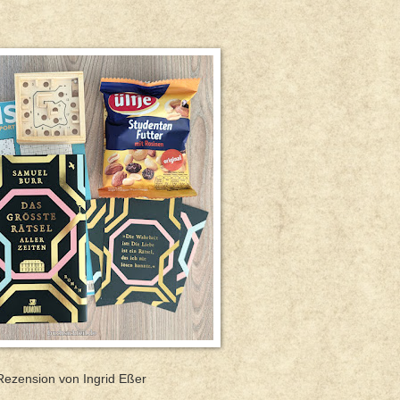
Rezension von Ingrid Eßer