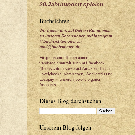
20.Jahrhundert spielen
Buchsichten
Wir freuen uns auf Deinen Kommentar
zu unseren Rezensionen auf Instagram
@buchsichten oder an
mail@buchsichten.de
Einige unserer Rezensionen
veröffentlichen wir auch auf facebook
(Buchsichten) sowie auf Amazon, Thalia,
Lovelybooks, Vorablesen, Wasliestdu und
Lesejury in unseren jeweils eigenen
Accounts.
Dieses Blog durchsuchen
Unserem Blog folgen