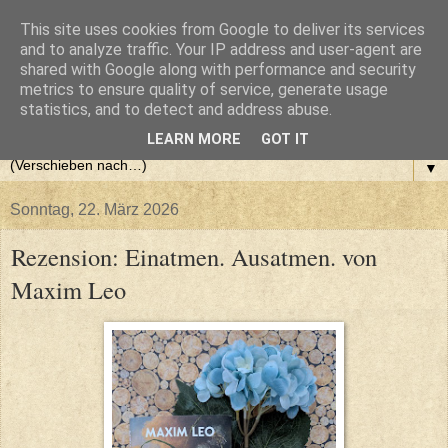
This site uses cookies from Google to deliver its services
and to analyze traffic. Your IP address and user-agent are
shared with Google along with performance and security
metrics to ensure quality of service, generate usage
statistics, and to detect and address abuse.
LEARN MORE
GOT IT
▼
Sonntag, 22. März 2026
Rezension: Einatmen. Ausatmen. von
Maxim Leo