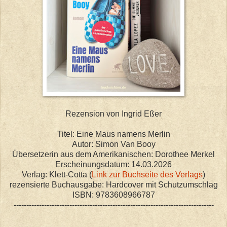
Rezension von Ingrid Eßer
Titel: Eine Maus namens Merlin
Autor: Simon Van Booy
Übersetzerin aus dem Amerikanischen: Dorothee Merkel
Erscheinungsdatum: 14.03.2026
Verlag: Klett-Cotta (
Link zur Buchseite des Verlags
)
rezensierte Buchausgabe: Hardcover mit Schutzumschlag
ISBN: 9783608966787
-------------------------------------------------------------------------------