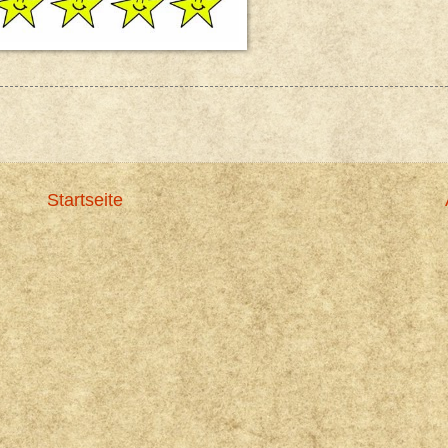
Startseite