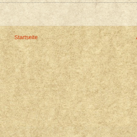
Startseite