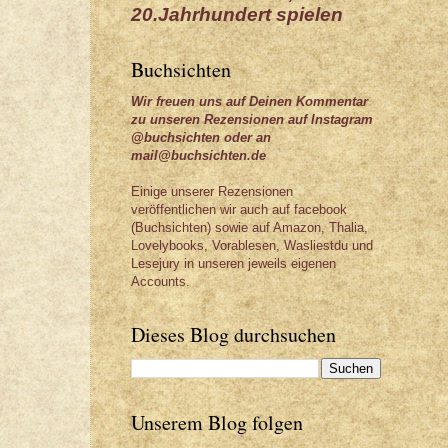
20.Jahrhundert spielen
Buchsichten
Wir freuen uns auf Deinen Kommentar
zu unseren Rezensionen auf Instagram
@buchsichten oder an
mail@buchsichten.de
Einige unserer Rezensionen
veröffentlichen wir auch auf facebook
(Buchsichten) sowie auf Amazon, Thalia,
Lovelybooks, Vorablesen, Wasliestdu und
Lesejury in unseren jeweils eigenen
Accounts.
Dieses Blog durchsuchen
Unserem Blog folgen