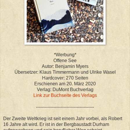
*Werbung*
Offene See
Autor: Benjamin Myers
Übersetzer: Klaus Timmermann und Ulrike Wasel
Hardcover: 270 Seiten
Erschienen am 20. März 2020
Verlag: DuMont Buchverlag
Link zur Buchseite des Verlags
----------------------------------------
Der Zweite Weltkrieg ist seit einem Jahr vorbei, als Robert
16 Jahre alt wird. Er ist in der Bergbaustadt Durham