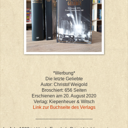
*Werbung*
Die letzte Geliebte
Autor: Christof Weigold
Broschiert: 656
Seiten
Erschienen am 20. August 2020
Verlag: Kiepenheuer & Witsch
Link zur Buchseite des Verlags
----------------------------------------