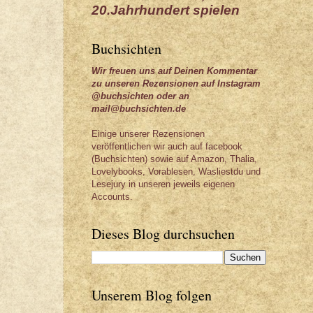
20.Jahrhundert spielen
Buchsichten
Wir freuen uns auf Deinen Kommentar
zu unseren Rezensionen auf Instagram
@buchsichten oder an
mail@buchsichten.de
Einige unserer Rezensionen
veröffentlichen wir auch auf facebook
(Buchsichten) sowie auf Amazon, Thalia,
Lovelybooks, Vorablesen, Wasliestdu und
Lesejury in unseren jeweils eigenen
Accounts.
Dieses Blog durchsuchen
Unserem Blog folgen