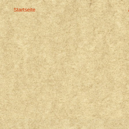
Startseite