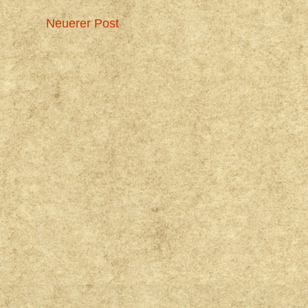
Neuerer Post