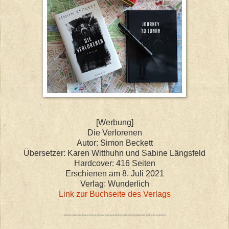
[Werbung]
Die Verlorenen
Autor: Simon Beckett
Übersetzer: Karen Witthuhn und Sabine Längsfeld
Hardcover: 416 Seiten
Erschienen am 8. Juli 2021
Verlag: Wunderlich
Link zur Buchseite des Verlags
----------------------------------------