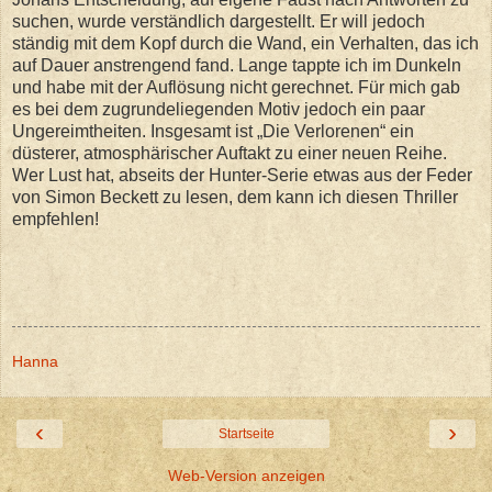
suchen, wurde verständlich dargestellt. Er will jedoch
ständig mit dem Kopf durch die Wand, ein Verhalten, das ich
auf Dauer anstrengend fand. Lange tappte ich im Dunkeln
und habe mit der Auflösung nicht gerechnet. Für mich gab
es bei dem zugrundeliegenden Motiv jedoch ein paar
Ungereimtheiten. Insgesamt ist „Die Verlorenen“ ein
düsterer, atmosphärischer Auftakt zu einer neuen Reihe.
Wer Lust hat, abseits der Hunter-Serie etwas aus der Feder
von Simon Beckett zu lesen, dem kann ich diesen Thriller
empfehlen!
Hanna
‹
›
Startseite
Web-Version anzeigen