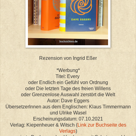
Rezension von Ingrid Eßer
*Werbung*
Titel: Every
oder Endlich ein Gefühl von Ordnung
oder Die letzten Tage des freien Willens
oder Grenzenlose Auswahl zerstört die Welt
Autor: Dave Eggers
ÜbersetzerInnen aus dem Englischen: Klaus Timmermann
und Ulrike Wasel
Erscheinungsdatum: 07.10.2021
Verlag: Kiepenheuer & Witsch (
Link zur Buchseite des
Verlags
)