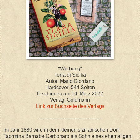
*Werbung*
Terra di Sicilia
Autor: Mario Giordano
Hardcover: 544 Seiten
Erschienen am 14. März 2022
Verlag: Goldmann
Link zur Buchseite des Verlags
----------------------------------------
Im Jahr 1880 wird in dem kleinen sizilianischen Dorf
Taormina Barnaba Carbonaro als Sohn eines ehemaligen