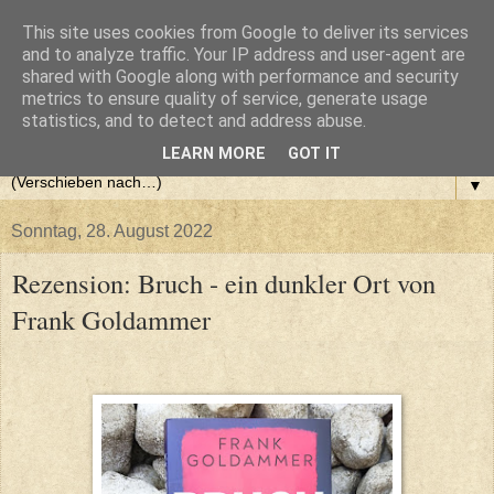
This site uses cookies from Google to deliver its services
and to analyze traffic. Your IP address and user-agent are
shared with Google along with performance and security
metrics to ensure quality of service, generate usage
statistics, and to detect and address abuse.
LEARN MORE
GOT IT
▼
Sonntag, 28. August 2022
Rezension: Bruch - ein dunkler Ort von
Frank Goldammer