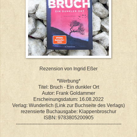
Rezension von Ingrid Eßer
*Werbung*
Titel: Bruch - Ein dunkler Ort
Autor: Frank Goldammer
Erscheinungsdatum: 16.08.2022
Verlag: Wunderlich (Link zur Buchseite des Verlags)
rezensierte Buchausgabe: Klappenbroschur
ISBN: 9783805200905
---------------------------------------------------------------------