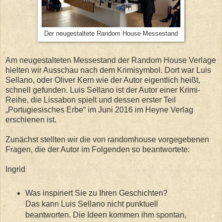
Der neugestaltete Random House Messestand
Am neugestalteten Messestand der Random House Verlage
hielten wir Ausschau nach dem Krimisymbol. Dort war Luis
Sellano, oder Oliver Kern wie der Autor eigentlich heißt,
schnell gefunden. Luis Sellano ist der Autor einer Krimi-
Reihe, die Lissabon spielt und dessen erster Teil
„Portugiesisches Erbe“ im Juni 2016 im Heyne Verlag
erschienen ist.
Zunächst stellten wir die von randomhouse vorgegebenen
Fragen, die der Autor im Folgenden so beantwortete:
Ingrid
Was inspiriert Sie zu Ihren Geschichten?
Das kann Luis Sellano nicht punktuell
beantworten. Die Ideen kommen ihm spontan,