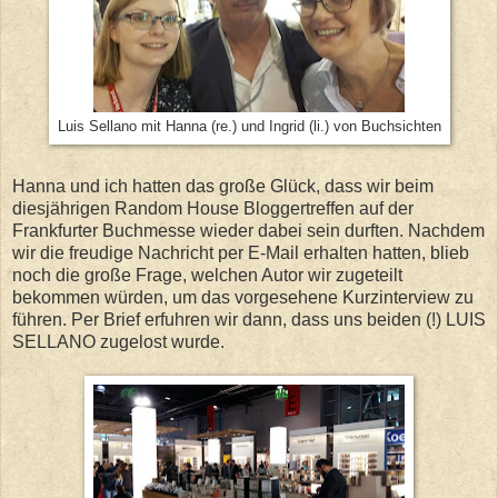
Luis Sellano mit Hanna (re.) und Ingrid (li.) von Buchsichten
Hanna und ich hatten das große Glück, dass wir beim
diesjährigen Random House Bloggertreffen auf der
Frankfurter Buchmesse wieder dabei sein durften. Nachdem
wir die freudige Nachricht per E-Mail erhalten hatten, blieb
noch die große Frage, welchen Autor wir zugeteilt
bekommen würden, um das vorgesehene Kurzinterview zu
führen. Per Brief erfuhren wir dann, dass uns beiden (!) LUIS
SELLANO zugelost wurde.