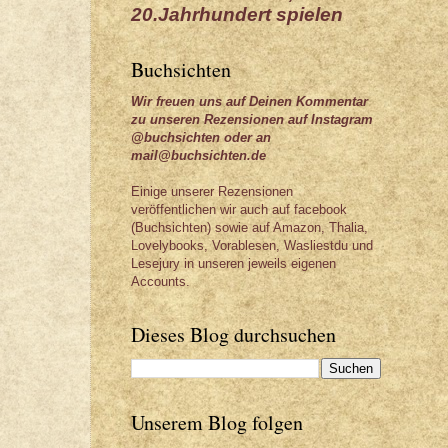
20.Jahrhundert spielen
Buchsichten
Wir freuen uns auf Deinen Kommentar
zu unseren Rezensionen auf Instagram
@buchsichten oder an
mail@buchsichten.de
Einige unserer Rezensionen
veröffentlichen wir auch auf facebook
(Buchsichten) sowie auf Amazon, Thalia,
Lovelybooks, Vorablesen, Wasliestdu und
Lesejury in unseren jeweils eigenen
Accounts.
Dieses Blog durchsuchen
Unserem Blog folgen