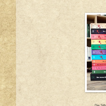
Die Si