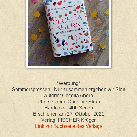
*Werbung*
Sommersprossen
- Nur zusammen ergeben wir Sinn
Autorin: Cecelia Ahern
Übersetzerin: Christine Strüh
Hardcover: 400 Seiten
Erschienen am 27. Oktober 2021
Verlag: FISCHER Krüger
Link zur Buchseite des Verlags